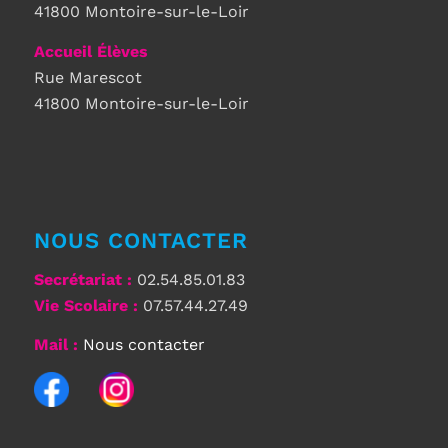
41800 Montoire-sur-le-Loir
Accueil Élèves
Rue Marescot
41800 Montoire-sur-le-Loir
NOUS CONTACTER
Secrétariat
:
02.54.85.01.83
Vie Scolaire :
07.57.44.27.49
Mail :
Nous contacter