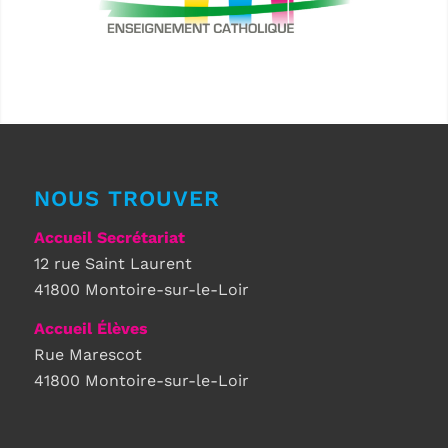
NOUS TROUVER
Accueil Secrétariat
12 rue Saint Laurent
41800 Montoire-sur-le-Loir
Accueil Élèves
Rue Marescot
41800 Montoire-sur-le-Loir