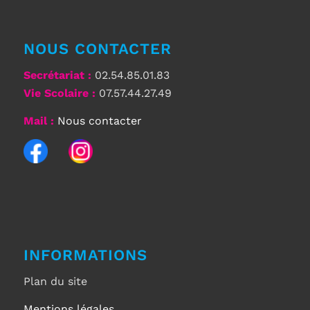
NOUS CONTACTER
Secrétariat
:
02.54.85.01.83
Vie Scolaire :
07.57.44.27.49
Mail :
Nous contacter
INFORMATIONS
Plan du site
Mentions légales