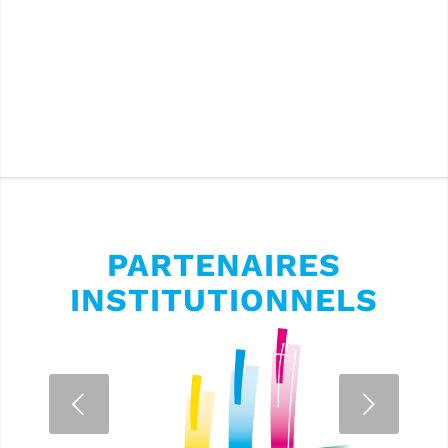
PARTENAIRES
INSTITUTIONNELS
Suivant