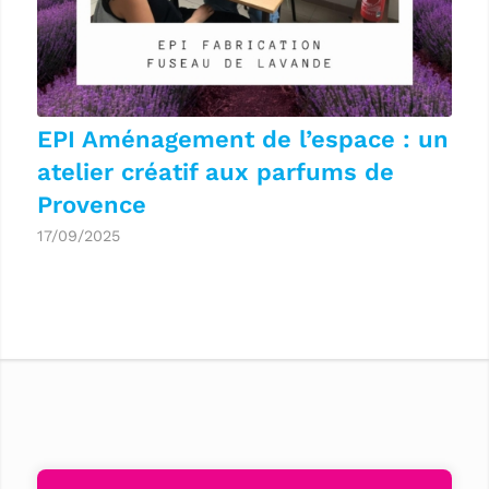
EPI Aménagement de l’espace : un
atelier créatif aux parfums de
Provence
17/09/2025