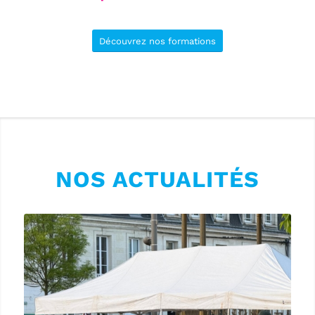
Découvrez nos formations
NOS ACTUALITÉS