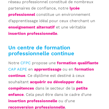
réseau professionnel constitué de nombreux
partenaires de confiance, notre
lycée
professionnel
constitue un environnement
d’apprentissage idéal pour ceux cherchant un
enseignement alternatif
et une véritable
insertion professionnelle
.
Un centre de formation
professionnelle continue
Notre
CFPC
propose une
formation qualifiante
CAP AEPE
en
apprentissage
ou en
formation
continue
. Ce diplôme est destiné à ceux
souhaitant
acquérir ou développer des
compétences
dans le secteur de la
petite
enfance
. Cela peut être dans le cadre d’une
insertion professionnelle
ou d’une
reconversion professionnelle
.