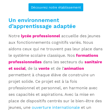
Découvrez notre établissement
Un environnement
d’apprentissage adaptée
Notre
lycée professionnel
accueille des jeunes
aux fonctionnements cognitifs variés. Nous
aidons ceux qui ne trouvent pas leur place dans
le système scolaire classique. Nos
formations
professionnelles
dans les secteurs du
sanitaire
et social
, de la
vente
et de l’
animation
permettent à chaque élève de construire un
projet solide. Ce projet est à la fois
professionnel et personnel, en harmonie avec
ses capacités et aspirations. Avec la mise en
place de dispositifs centrés sur le bien-être des
jeunes, une
ouverture internationale
et un