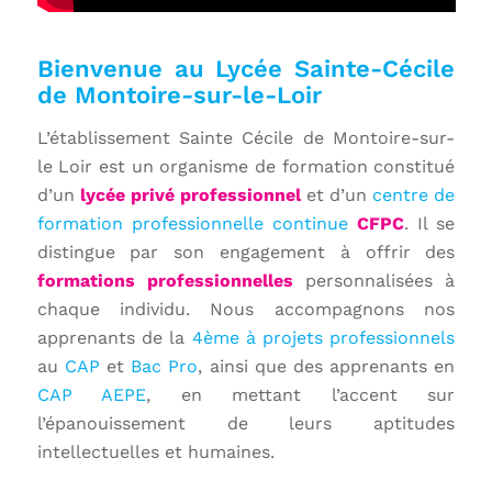
Bienvenue au Lycée Sainte-Cécile
de Montoire-sur-le-Loir
L’établissement Sainte Cécile de Montoire-sur-
le Loir est un organisme de formation constitué
d’un
lycée privé professionnel
et d’un
centre de
formation professionnelle continue
CFPC
. Il se
distingue par son engagement à offrir des
formations professionnelles
personnalisées à
chaque individu. Nous accompagnons nos
apprenants de la
4ème à projets professionnels
au
CAP
et
Bac Pro
, ainsi que des apprenants en
CAP AEPE
, en mettant l’accent sur
l’épanouissement de leurs aptitudes
intellectuelles et humaines.