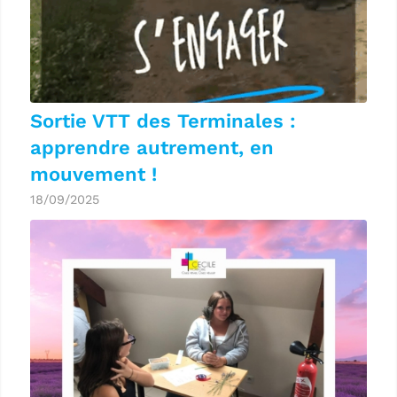
Sortie VTT des Terminales :
apprendre autrement, en
mouvement !
18/09/2025