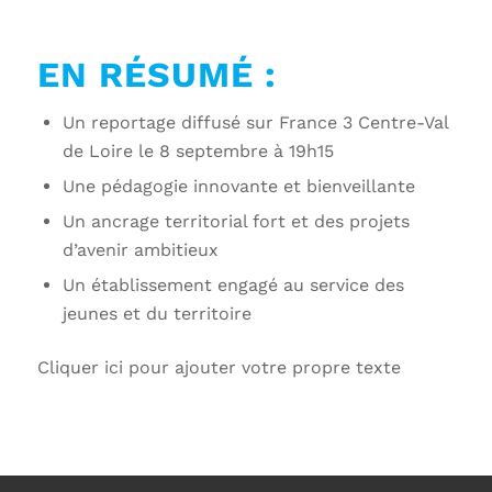
EN RÉSUMÉ :
Un reportage diffusé sur France 3 Centre-Val
de Loire le 8 septembre à 19h15
Une pédagogie innovante et bienveillante
Un ancrage territorial fort et des projets
d’avenir ambitieux
Un établissement engagé au service des
jeunes et du territoire
Cliquer ici pour ajouter votre propre texte