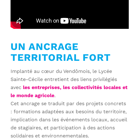
UN ANCRAGE
TERRITORIAL FORT
Implanté au cœur du Vendômois, le Lycée
Sainte-Cécile entretient des liens privilégiés
avec
les entreprises, les collectivités locales et
le monde agricole
.
Cet ancrage se traduit par des projets concrets
: formations adaptées aux besoins du territoire,
implication dans les événements locaux, accueil
de stagiaires, et participation à des actions
solidaires et environnementales.