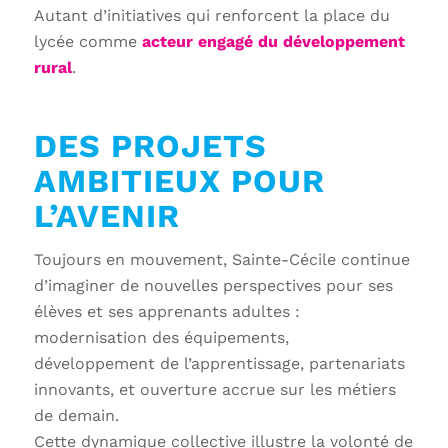
Autant d’initiatives qui renforcent la place du
lycée comme
acteur engagé du développement
rural
.
DES PROJETS
AMBITIEUX POUR
L’AVENIR
Toujours en mouvement, Sainte-Cécile continue
d’imaginer de nouvelles perspectives pour ses
élèves et ses apprenants adultes :
modernisation des équipements,
développement de l’apprentissage, partenariats
innovants, et ouverture accrue sur les métiers
de demain.
Cette dynamique collective illustre la volonté de