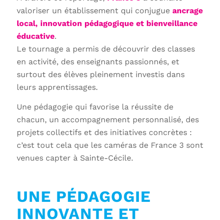
valoriser un établissement qui conjugue
ancrage
local, innovation pédagogique et bienveillance
éducative
.
Le tournage a permis de découvrir des classes
en activité, des enseignants passionnés, et
surtout des élèves pleinement investis dans
leurs apprentissages.
Une pédagogie qui favorise la réussite de
chacun, un accompagnement personnalisé, des
projets collectifs et des initiatives concrètes :
c’est tout cela que les caméras de France 3 sont
venues capter à Sainte-Cécile.
UNE PÉDAGOGIE
INNOVANTE ET