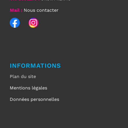
Mail :
Nous contacter
INFORMATIONS
Plan du site
Mentions légales
Données personnelles