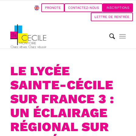
PRONOTE
CONTACTEZ-NOUS
INSCRIPTIONS
LETTRE DE RENTRÉE
LE LYCÉE
SAINTE-CÉCILE
SUR FRANCE 3 :
UN ÉCLAIRAGE
RÉGIONAL SUR