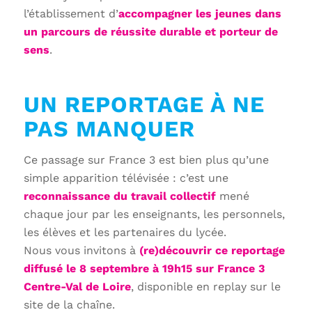
l’établissement d’
accompagner les jeunes dans
un parcours de réussite durable et porteur de
sens
.
UN REPORTAGE À NE
PAS MANQUER
Ce passage sur France 3 est bien plus qu’une
simple apparition télévisée : c’est une
reconnaissance du travail collectif
mené
chaque jour par les enseignants, les personnels,
les élèves et les partenaires du lycée.
Nous vous invitons à
(re)découvrir ce reportage
diffusé le 8 septembre à 19h15 sur France 3
Centre-Val de Loire
, disponible en replay sur le
site de la chaîne.